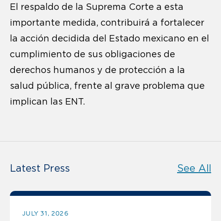
El respaldo de la Suprema Corte a esta
importante medida, contribuirá a fortalecer
la acción decidida del Estado mexicano en el
cumplimiento de sus obligaciones de
derechos humanos y de protección a la
salud pública, frente al grave problema que
implican las ENT.
Latest Press
See All
JULY 31, 2026