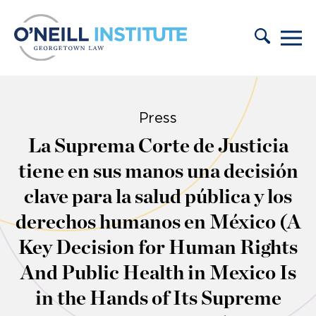
Skip to content
Press
La Suprema Corte de Justicia
tiene en sus manos una decisión
clave para la salud pública y los
derechos humanos en México (A
Key Decision for Human Rights
And Public Health in Mexico Is
in the Hands of Its Supreme