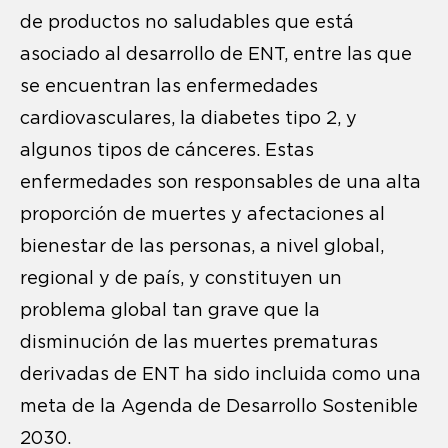
de productos no saludables que está
asociado al desarrollo de ENT, entre las que
se encuentran las enfermedades
cardiovasculares, la diabetes tipo 2, y
algunos tipos de cánceres. Estas
enfermedades son responsables de una alta
proporción de muertes y afectaciones al
bienestar de las personas, a nivel global,
regional y de país, y constituyen un
problema global tan grave que la
disminución de las muertes prematuras
derivadas de ENT ha sido incluida como una
meta de la Agenda de Desarrollo Sostenible
2030.