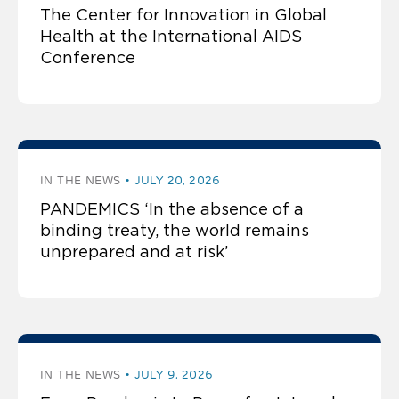
The Center for Innovation in Global
Health at the International AIDS
Conference
IN THE NEWS
JULY 20, 2026
PANDEMICS ‘In the absence of a
binding treaty, the world remains
unprepared and at risk’
IN THE NEWS
JULY 9, 2026