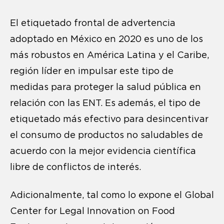
El etiquetado frontal de advertencia
adoptado en México en 2020 es uno de los
más robustos en América Latina y el Caribe,
región líder en impulsar este tipo de
medidas para proteger la salud pública en
relación con las ENT. Es además, el tipo de
etiquetado más efectivo para desincentivar
el consumo de productos no saludables de
acuerdo con la mejor evidencia científica
libre de conflictos de interés.
Adicionalmente, tal como lo expone el Global
Center for Legal Innovation on Food