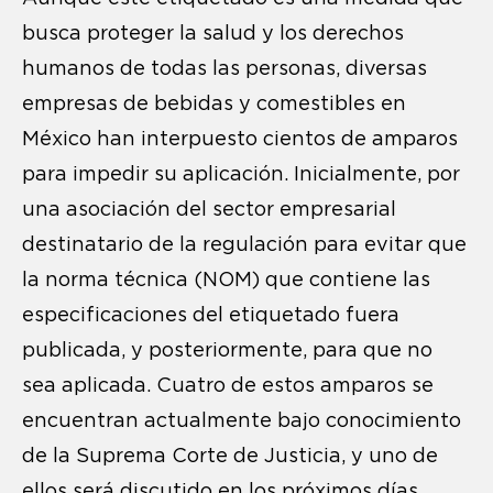
busca proteger la salud y los derechos
humanos de todas las personas, diversas
empresas de bebidas y comestibles en
México han interpuesto cientos de amparos
para impedir su aplicación. Inicialmente, por
una asociación del sector empresarial
destinatario de la regulación para evitar que
la norma técnica (NOM) que contiene las
especificaciones del etiquetado fuera
publicada, y posteriormente, para que no
sea aplicada. Cuatro de estos amparos se
encuentran actualmente bajo conocimiento
de la Suprema Corte de Justicia, y uno de
ellos será discutido en los próximos días.