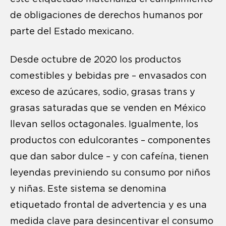
de obligaciones de derechos humanos por
parte del Estado mexicano.
Desde octubre de 2020 los productos
comestibles y bebidas pre – envasados con
exceso de azúcares, sodio, grasas trans y
grasas saturadas que se venden en México
llevan sellos octagonales. Igualmente, los
productos con edulcorantes – componentes
que dan sabor dulce – y con cafeína, tienen
leyendas previniendo su consumo por niños
y niñas. Este sistema se denomina
etiquetado frontal de advertencia y es una
medida clave para desincentivar el consumo