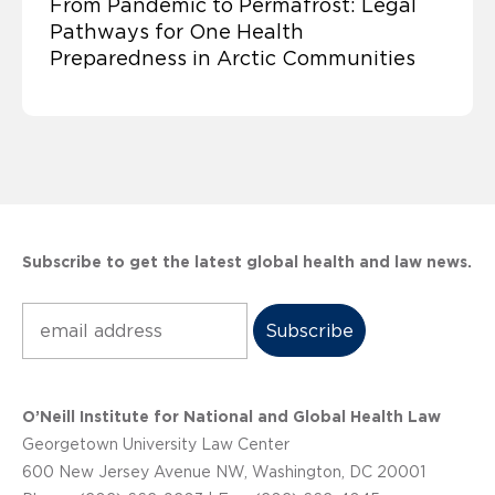
From Pandemic to Permafrost: Legal
Pathways for One Health
Preparedness in Arctic Communities
Subscribe to get the latest global health and law news.
Subscribe
O’Neill Institute for National and Global Health Law
Georgetown University Law Center
600 New Jersey Avenue NW, Washington, DC 20001