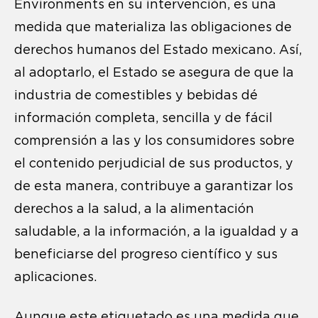
Environments en su intervención, es una
medida que materializa las obligaciones de
derechos humanos del Estado mexicano. Así,
al adoptarlo, el Estado se asegura de que la
industria de comestibles y bebidas dé
información completa, sencilla y de fácil
comprensión a las y los consumidores sobre
el contenido perjudicial de sus productos, y
de esta manera, contribuye a garantizar los
derechos a la salud, a la alimentación
saludable, a la información, a la igualdad y a
beneficiarse del progreso científico y sus
aplicaciones.
Aunque este etiquetado es una medida que