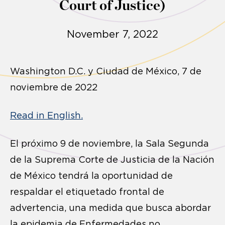
Court of Justice)
November 7, 2022
Washington D.C. y Ciudad de México, 7 de
noviembre de 2022
Read in English.
El próximo 9 de noviembre, la Sala Segunda
de la Suprema Corte de Justicia de la Nación
de México tendrá la oportunidad de
respaldar el etiquetado frontal de
advertencia, una medida que busca abordar
la epidemia de Enfermedades no