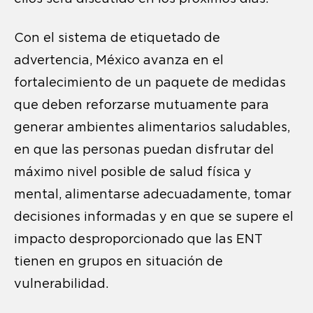
Con el sistema de etiquetado de
advertencia, México avanza en el
fortalecimiento de un paquete de medidas
que deben reforzarse mutuamente para
generar ambientes alimentarios saludables,
en que las personas puedan disfrutar del
máximo nivel posible de salud física y
mental, alimentarse adecuadamente, tomar
decisiones informadas y en que se supere el
impacto desproporcionado que las ENT
tienen en grupos en situación de
vulnerabilidad.