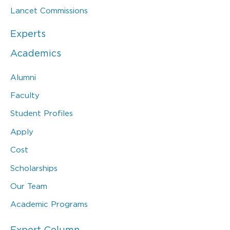
Lancet Commissions
Experts
Academics
Alumni
Faculty
Student Profiles
Apply
Cost
Scholarships
Our Team
Academic Programs