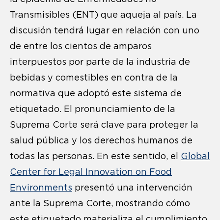
Transmisibles (ENT) que aqueja al país. La
discusión tendrá lugar en relación con uno
de entre los cientos de amparos
interpuestos por parte de la industria de
bebidas y comestibles en contra de la
normativa que adoptó este sistema de
etiquetado. El pronunciamiento de la
Suprema Corte será clave para proteger la
salud pública y los derechos humanos de
todas las personas. En este sentido, el
Global
Center for Legal Innovation on Food
Environments
presentó una intervención
ante la Suprema Corte, mostrando cómo
este etiquetado materializa el cumplimiento