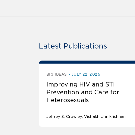
Latest Publications
BIG IDEAS
JULY 22, 2026
Improving HIV and STI
Prevention and Care for
Heterosexuals
Jeffrey S. Crowley
Vishakh Unnikrishnan