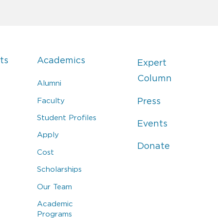
ts
Academics
Expert
Column
Alumni
Faculty
Press
Student Profiles
Events
Apply
Donate
Cost
Scholarships
Our Team
Academic
Programs