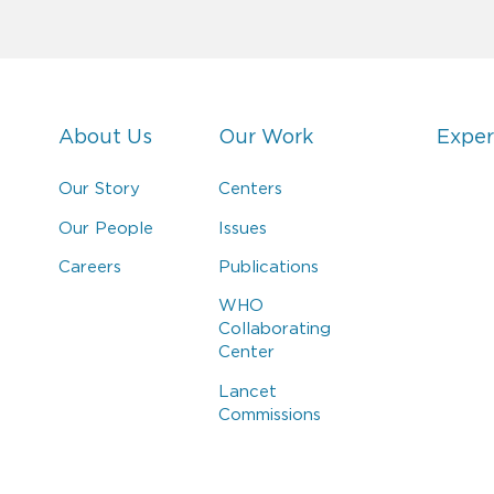
About Us
Our Work
Exper
Our Story
Centers
Our People
Issues
Careers
Publications
WHO
Collaborating
Center
Lancet
Commissions