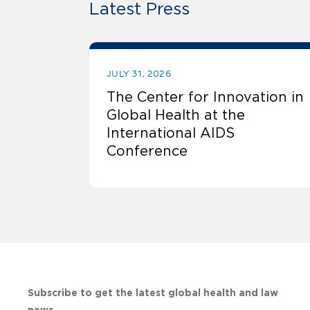
Latest Press
JULY 31, 2026
The Center for Innovation in
Global Health at the
International AIDS
Conference
Subscribe to get the latest global health and law